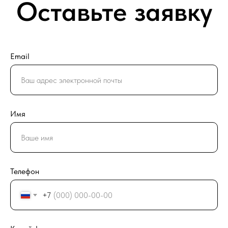
Оставьте заявку
Email
Имя
Телефон
+7