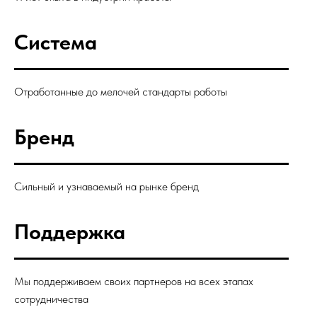
Система
Отработанные до мелочей стандарты работы
Бренд
Сильный и узнаваемый на рынке бренд
Поддержка
Мы поддерживаем своих партнеров на всех этапах
сотрудничества