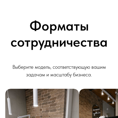
Форматы
сотрудничества
Выберите модель, соответствующую вашим
задачам и масштабу бизнеса.