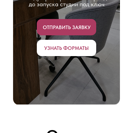
до запуска студии под ключ
ОТПРАВИТЬ ЗАЯВКУ
УЗНАТЬ ФОРМАТЫ