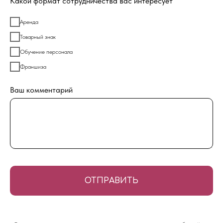
Какой формат сотрудничества вас интересует
Аренда
Товарный знак
Обучение персонала
Франшиза
Ваш комментарий
ОТПРАВИТЬ