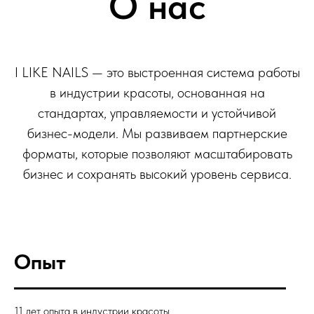
О нас
I LIKE NAILS — это выстроенная система работы
в индустрии красоты, основанная на
стандартах, управляемости и устойчивой
бизнес-модели. Мы развиваем партнерские
форматы, которые позволяют масштабировать
бизнес и сохранять высокий уровень сервиса.
Опыт
11 лет опыта в индустрии красоты